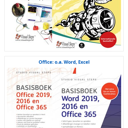
Office: o.a. Word, Excel