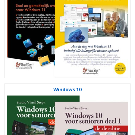
Windows 10