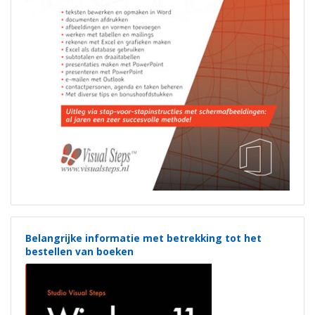
Belangrijke informatie met betrekking tot het
bestellen van boeken