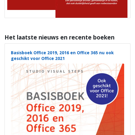
Het laatste nieuws en recente boeken
Basisboek Office 2019, 2016 en Office 365 nu ook
geschikt voor Office 2021