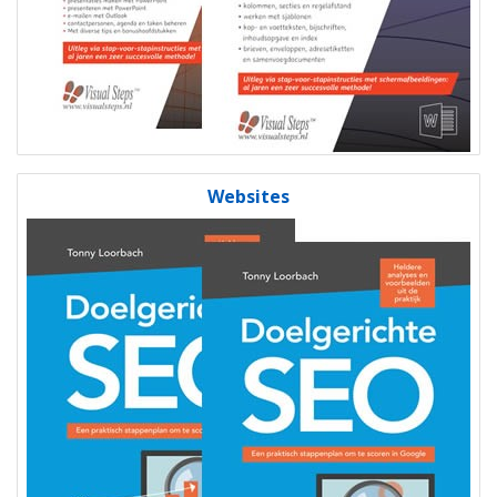
Websites