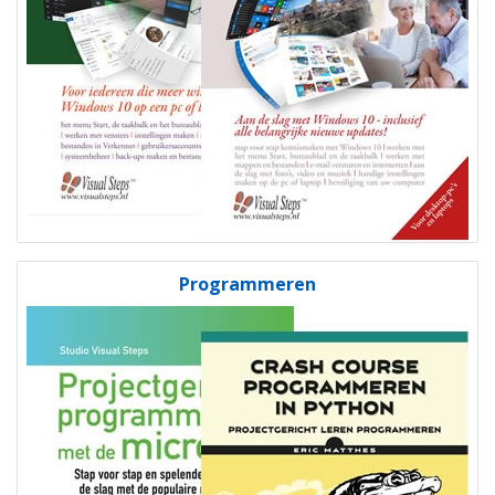
Programmeren