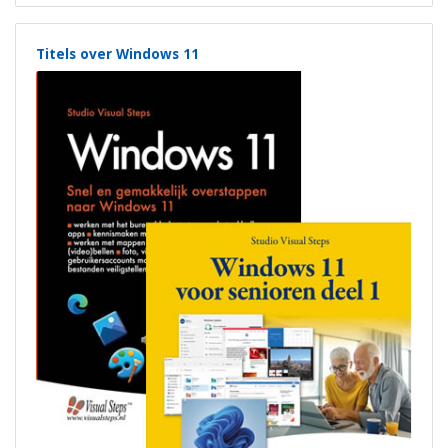
Titels over Windows 11