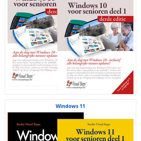
Windows 11