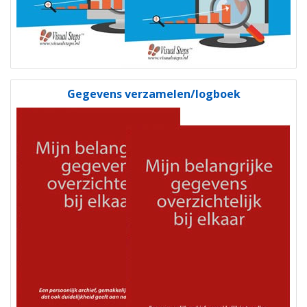
Gegevens verzamelen/logboek