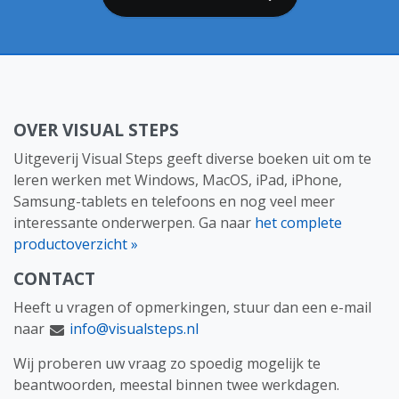
OVER VISUAL STEPS
Uitgeverij Visual Steps geeft diverse boeken uit om te
leren werken met Windows, MacOS, iPad, iPhone,
Samsung-tablets en telefoons en nog veel meer
interessante onderwerpen. Ga naar
het complete
productoverzicht »
CONTACT
Heeft u vragen of opmerkingen, stuur dan een e-mail
naar
info@visualsteps.nl
Wij proberen uw vraag zo spoedig mogelijk te
beantwoorden, meestal binnen twee werkdagen.